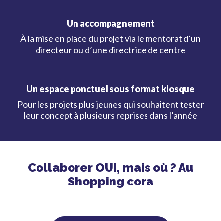
Un accompagnement
À la mise en place du projet via le mentorat d’un
directeur ou d’une directrice de centre
Un espace ponctuel sous format kiosque
Pour les projets plus jeunes qui souhaitent tester
leur concept à plusieurs reprises dans l’année
Collaborer OUI, mais où ? Au
Shopping cora