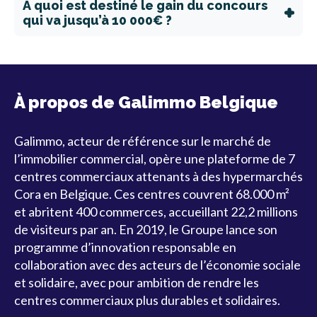
A quoi est destiné le gain du concours
qui va jusqu’à 10 000€ ?
À propos de Galimmo Belgique
Galimmo, acteur de référence sur le marché de
l’immobilier commercial, opère une plateforme de 7
centres commerciaux attenants à des hypermarchés
Cora en Belgique. Ces centres couvrent 68.000 m²
et abritent 400 commerces, accueillant 22,2 millions
de visiteurs par an.
En 2019, le Groupe lance son
programme d’innovation responsable en
collaboration avec des acteurs de l’économie sociale
et solidaire, avec pour ambition de rendre les
centres commerciaux plus durables et solidaires.