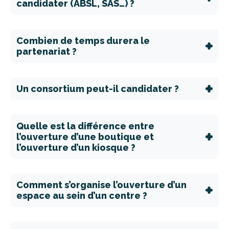
candidater (ABSL, SAS…) ?
Combien de temps durera le
partenariat ?
Un consortium peut-il candidater ?
Quelle est la différence entre
l’ouverture d’une boutique et
l’ouverture d’un kiosque ?
Comment s’organise l’ouverture d’un
espace au sein d’un centre ?