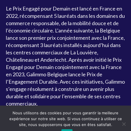
Le Prix Engagé pour Demain est lancé en France en
2022, récompensant 5 lauréats dans les domaines du
commerce responsable, de la mobilité douce et de
l’économie circulaire.
L’année suivante, la Belgique
lance son premier prix conjointement avec la France,
récompensant 3 lauréats installés aujourd’hui dans
les centres commerciaux de La Louvière,
Châtelineau et Anderlecht.
Après avoir initié le Prix
Engagé pour Demain conjointement avec la France
en 2023, Galimmo Belgique lance le Prix de
l’Engagement Durable.
Avec ces initiatives, Galimmo
s’engage résolument à construire un avenir plus
durable et solidaire pour l’ensemble de ses centres
commerciaux.
Nous utilisons des cookies pour vous garantir la meilleure
expérience sur notre site web. Si vous continuez à utiliser ce
site, nous supposerons que vous en êtes satisfait.