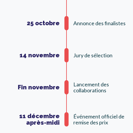
25 octobre
Annonce des finalistes
14 novembre
Jury de sélection
Lancement des
Fin novembre
collaborations
11 décembre
Événement officiel de
après-midi
remise des prix