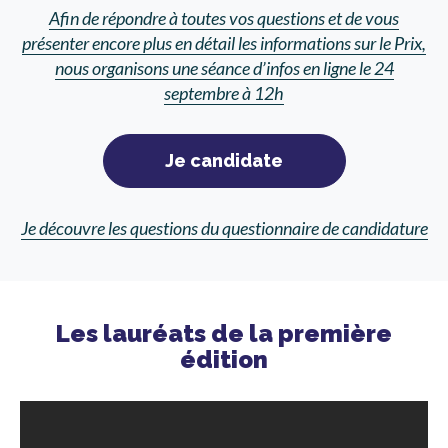
Afin de répondre à toutes vos questions et de vous
présenter encore plus en détail les informations sur le Prix,
nous organisons une séance d’infos en ligne le 24
septembre à 12h
Je candidate
Je découvre les questions du questionnaire de candidature
Les lauréats de la première
édition