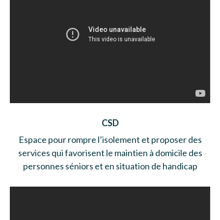
CSD
Espace pour rompre l’isolement et proposer des
services qui favorisent le maintien à domicile des
personnes séniors et en situation de handicap