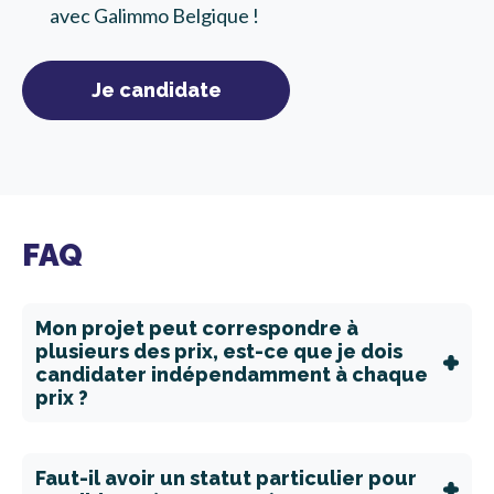
avec Galimmo Belgique !
Je candidate
FAQ
Mon projet peut correspondre à
plusieurs des prix, est-ce que je dois
candidater indépendamment à chaque
prix ?
Faut-il avoir un statut particulier pour