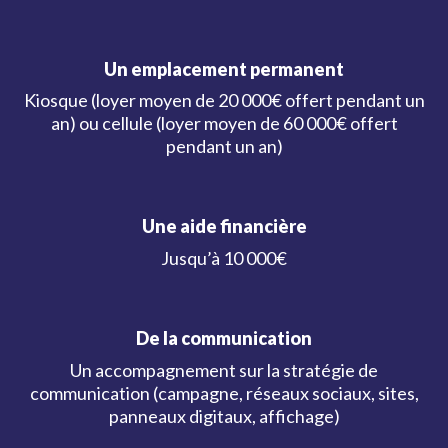
Un emplacement permanent
Kiosque (loyer moyen de 20 000€ offert pendant un
an) ou cellule (loyer moyen de 60 000€ offert
pendant un an)
Une aide financière
Jusqu’à 10 000€
De la communication
Un accompagnement sur la stratégie de
communication (campagne, réseaux sociaux, sites,
panneaux digitaux, affichage)