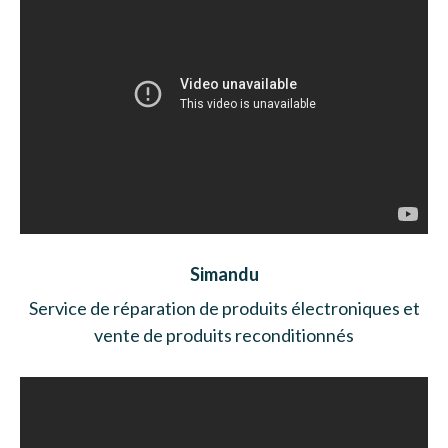
Simandu
Service de réparation de produits électroniques et
vente de produits reconditionnés