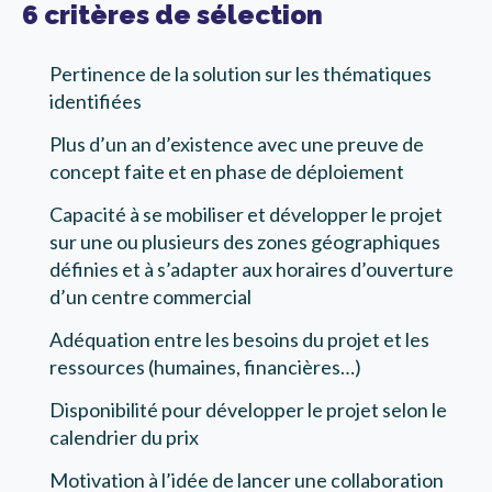
6 critères de sélection
Pertinence de la solution sur les thématiques
identifiées
Plus d’un an d’existence avec une preuve de
concept faite et en phase de déploiement
Capacité à se mobiliser et développer le projet
sur une ou plusieurs des zones géographiques
définies et à s’adapter aux horaires d’ouverture
d’un centre commercial
Adéquation entre les besoins du projet et les
ressources (humaines, financières…)
Disponibilité pour développer le projet selon le
calendrier du prix
Motivation à l’idée de lancer une collaboration