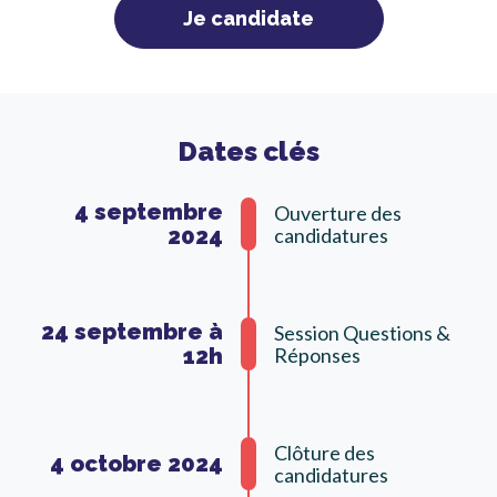
Je candidate
Dates clés
4 septembre
Ouverture des
2024
candidatures
24 septembre à
Session Questions &
12h
Réponses
Clôture des
4 octobre 2024
candidatures