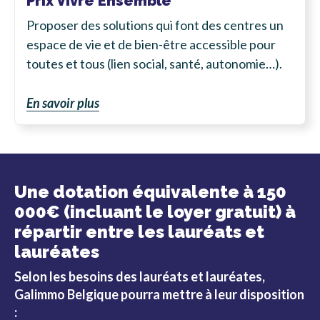
Prix Vivre Ensemble
Proposer des solutions qui font des centres un
espace de vie et de bien-être accessible pour
toutes et tous (lien social, santé, autonomie…).
En savoir plus
Une dotation équivalente à 150
000€ (incluant le loyer gratuit) à
répartir entre les lauréats et
lauréates
Selon les besoins des lauréats et lauréates,
Galimmo Belgique
pourra mettre à leur disposition
: