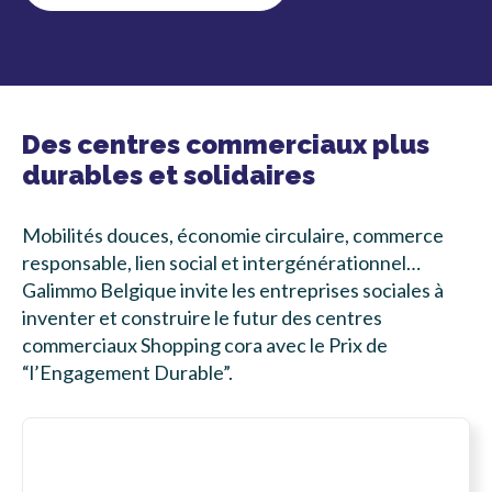
Des centres commerciaux plus
durables et solidaires
Mobilités douces, économie circulaire, commerce
responsable, lien social et intergénérationnel…
Galimmo Belgique invite les entreprises sociales à
inventer et construire le futur des centres
commerciaux Shopping cora avec le Prix de
“l’Engagement Durable”.