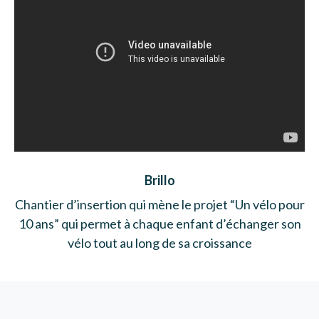
Brillo
Chantier d’insertion qui mène le projet “Un vélo pour
10 ans” qui permet à chaque enfant d’échanger son
vélo tout au long de sa croissance