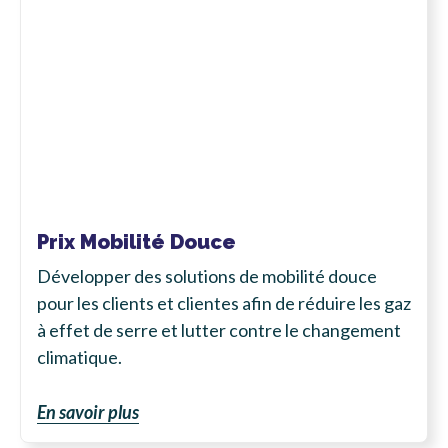
Prix Mobilité Douce
Développer des solutions de mobilité douce
pour
les clients et clientes
afin de réduire les gaz
à effet de serre et lutter contre le changement
climatique.
En savoir plus