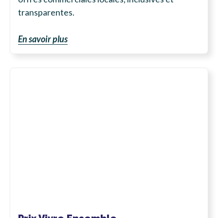
transparentes.
En savoir plus