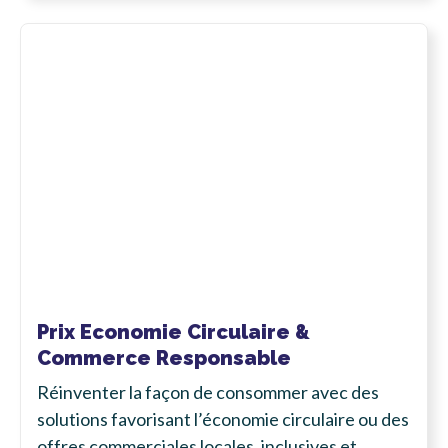
Prix Economie Circulaire &
Commerce Responsable
Réinventer la façon de consommer avec des
solutions favorisant l’économie circulaire ou des
offres commerciales locales, inclusives et